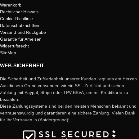
Warenkorb
Rechtlicher Hinweis
Cookie-Richtlinie
Datenschutzrichtlinie
Versand und Rückgabe
Garantie für Ameisen
Widerrufsrecht
SiteMap
WEB-SICHERHEIT
Die Sicherheit und Zufriedenheit unserer Kunden liegt uns am Herzen.
Aus diesem Grund verwenden wir ein SSL-Zertifikat und sichere
Zahlung mit Paypal, Stripe oder TPV BBVA, um mit Kreditkarte zu
bezahlen.
Diese Zahlungssysteme sind bei den meisten Menschen bekannt und
vertrauenswürdig und garantieren eine sichere Zahlung. Vielen Dank
für Ihr Vertrauen in (Antderground)!