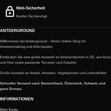
Web-Sicherheit
Kaufen Sie beruhigt
ANTDERGROUND
Willkommen bei Antderground – Ihrem Online-Shop für
Ameisenhaltung und Arthropoden.
Entdecken Sie eine große Auswahl an Ameisenfarmen in 3D, aus Acryl
und Holz sowie passende Terrarien und Zubehör.
Große Auswahl an Asseln, Ameisen, Vogelspinnen und Lebendfutter.
Schneller Versand nach Deutschland, Österreich, Schweiz und
ganz Europa.
INFORMATIONEN
Mein Konto