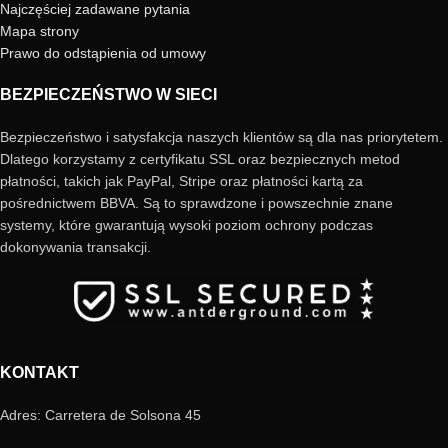
Najczęściej zadawane pytania
Mapa strony
Prawo do odstąpienia od umowy
BEZPIECZEŃSTWO W SIECI
Bezpieczeństwo i satysfakcja naszych klientów są dla nas priorytetem.
Dlatego korzystamy z certyfikatu SSL oraz bezpiecznych metod
płatności, takich jak PayPal, Stripe oraz płatności kartą za
pośrednictwem BBVA. Są to sprawdzone i powszechnie znane
systemy, które gwarantują wysoki poziom ochrony podczas
dokonywania transakcji.
KONTAKT
Adres: Carretera de Solsona 45