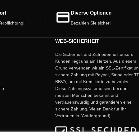
ort
Diverse Optionen
erpflichtung!
Bezahlen Sie sicher!
WEB-SICHERHEIT
Die Sicherheit und Zufriedenheit unserer
Kunden liegt uns am Herzen. Aus diesem
Grund verwenden wir ein SSL-Zertifikat u
sichere Zahlung mit Paypal, Stripe oder T
BBVA, um mit Kreditkarte zu bezahlen.
be
Diese Zahlungssysteme sind bei den
meisten Menschen bekannt und
vertrauenswürdig und garantieren eine
sichere Zahlung. Vielen Dank für Ihr
Vertrauen in (Antderground)!