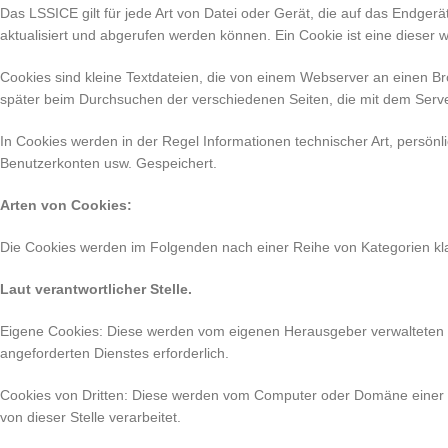
Das LSSICE gilt für jede Art von Datei oder Gerät, die auf das Endgerät
aktualisiert und abgerufen werden können. Ein Cookie ist eine dieser w
Cookies sind kleine Textdateien, die von einem Webserver an einen Br
später beim Durchsuchen der verschiedenen Seiten, die mit dem Server,
In Cookies werden in der Regel Informationen technischer Art, persönl
Benutzerkonten usw. Gespeichert.
Arten von Cookies:
Die Cookies werden im Folgenden nach einer Reihe von Kategorien klass
Laut verantwortlicher Stelle.
Eigene Cookies: Diese werden vom eigenen Herausgeber verwalteten 
angeforderten Dienstes erforderlich.
Cookies von Dritten: Diese werden vom Computer oder Domäne einer 
von dieser Stelle verarbeitet.