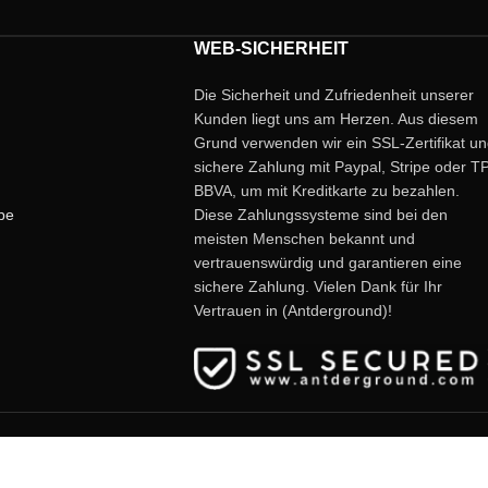
WEB-SICHERHEIT
Die Sicherheit und Zufriedenheit unserer
Kunden liegt uns am Herzen. Aus diesem
Grund verwenden wir ein SSL-Zertifikat u
sichere Zahlung mit Paypal, Stripe oder T
BBVA, um mit Kreditkarte zu bezahlen.
be
Diese Zahlungssysteme sind bei den
meisten Menschen bekannt und
vertrauenswürdig und garantieren eine
sichere Zahlung. Vielen Dank für Ihr
Vertrauen in (Antderground)!