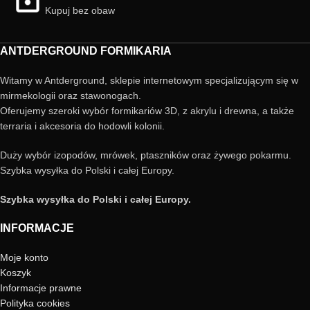
Kupuj bez obaw
ANTDERGROUND FORMIKARIA
Witamy w Antderground, sklepie internetowym specjalizującym się w
mirmekologii oraz stawonogach.
Oferujemy szeroki wybór formikariów 3D, z akrylu i drewna, a także
terraria i akcesoria do hodowli kolonii.
Duży wybór izopodów, mrówek, ptaszników oraz żywego pokarmu.
Szybka wysyłka do Polski i całej Europy.
Szybka wysyłka do Polski i całej Europy.
INFORMACJE
Moje konto
Koszyk
Informacje prawne
Polityka cookies