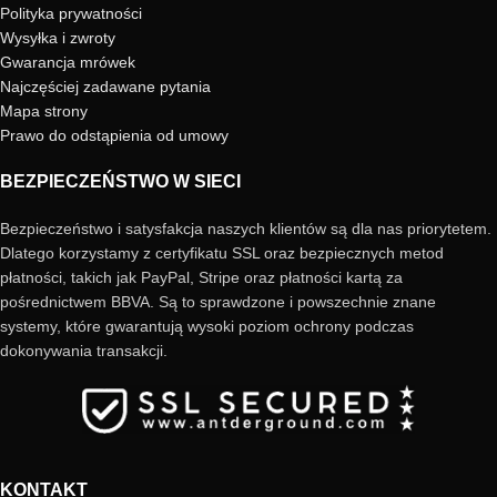
Polityka prywatności
Wysyłka i zwroty
Gwarancja mrówek
Najczęściej zadawane pytania
Mapa strony
Prawo do odstąpienia od umowy
BEZPIECZEŃSTWO W SIECI
Bezpieczeństwo i satysfakcja naszych klientów są dla nas priorytetem.
Dlatego korzystamy z certyfikatu SSL oraz bezpiecznych metod
płatności, takich jak PayPal, Stripe oraz płatności kartą za
pośrednictwem BBVA. Są to sprawdzone i powszechnie znane
systemy, które gwarantują wysoki poziom ochrony podczas
dokonywania transakcji.
KONTAKT