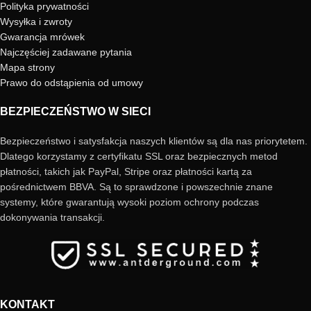
Polityka prywatności
Wysyłka i zwroty
Gwarancja mrówek
Najczęściej zadawane pytania
Mapa strony
Prawo do odstąpienia od umowy
BEZPIECZEŃSTWO W SIECI
Bezpieczeństwo i satysfakcja naszych klientów są dla nas priorytetem.
Dlatego korzystamy z certyfikatu SSL oraz bezpiecznych metod
płatności, takich jak PayPal, Stripe oraz płatności kartą za
pośrednictwem BBVA. Są to sprawdzone i powszechnie znane
systemy, które gwarantują wysoki poziom ochrony podczas
dokonywania transakcji.
KONTAKT