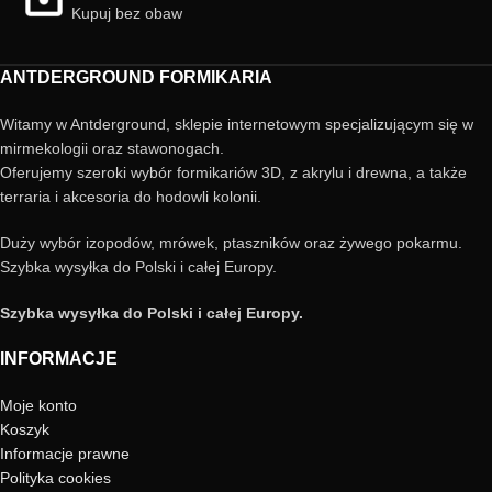
Kupuj bez obaw
ANTDERGROUND FORMIKARIA
Witamy w Antderground, sklepie internetowym specjalizującym się w
mirmekologii oraz stawonogach.
Oferujemy szeroki wybór formikariów 3D, z akrylu i drewna, a także
terraria i akcesoria do hodowli kolonii.
Duży wybór izopodów, mrówek, ptaszników oraz żywego pokarmu.
Szybka wysyłka do Polski i całej Europy.
Szybka wysyłka do Polski i całej Europy.
INFORMACJE
Moje konto
Koszyk
Informacje prawne
Polityka cookies