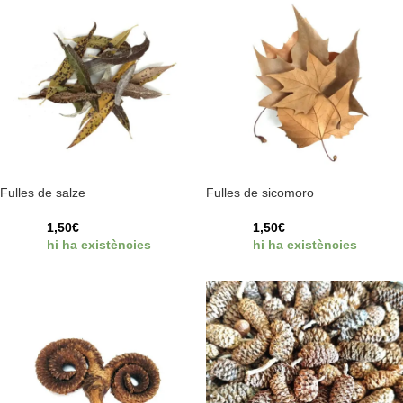
Fulles de salze
Fulles de sicomoro
1,50
€
1,50
€
hi ha existències
hi ha existències