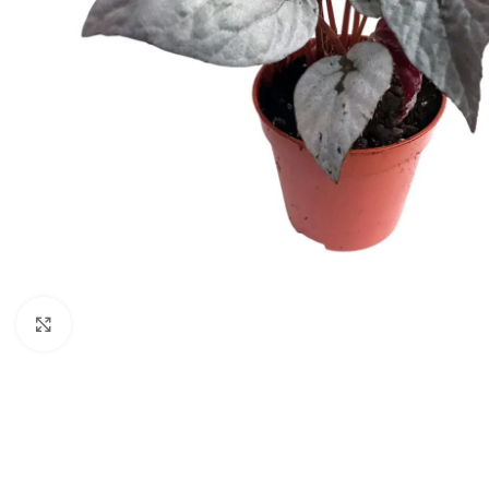
Click to enlarge