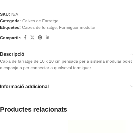
SKU:
N/A
Categoria:
Caixes de Farratge
Etiquetes:
Caixes de forratge
,
Formiguer modular
Compartir:
Descripció
Caixa de farratge de 10 x 20 cm pensada per a sistema modular bolet
o esponja o per connectar a qualsevol formiguer.
Informació addicional
Productes relacionats