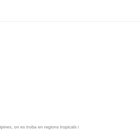
pines, on es troba en regions tropicals i