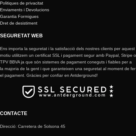
Politiques de privacitat
Enviaments i Devolucions
Garantia Formigues
Dret de desistiment
SEGURETAT WEB
Ens importa la seguretat i la satisfacció dels nostres clients per aquest
motiu utilitzem un certificat SSL i pagament segur amb Paypal, Stripe o
TPV BBVA ja que són sistemes de pagament coneguts i fiables per a
la majoria de la gent i que garanteixen una seguretat al moment de fer
el pagament. Gràcies per confiar en Antderground!
CONTACTE
Direcció: Carretera de Solsona 45