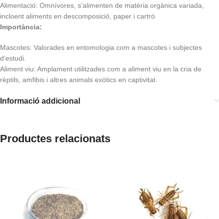
Alimentació: Omnívores, s’alimenten de matèria orgànica variada,
incloent aliments en descomposició, paper i cartró.
Importància:
Mascotes: Valorades en entomologia com a mascotes i subjectes
d’estudi.
Aliment viu: Amplament utilitzades com a aliment viu en la cria de
rèptils, amfibis i altres animals exòtics en captivitat.
Informació addicional
Productes relacionats