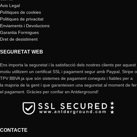
Avis Legal
Polítiques de cookies
Politiques de privacitat
Enviaments i Devolucions
Garantia Formigues
Dret de desistiment
SEGURETAT WEB
Ens importa la seguretat i la satisfacció dels nostres clients per aquest
motiu utilitzem un certificat SSL i pagament segur amb Paypal, Stripe o
TPV BBVA ja que són sistemes de pagament coneguts i fiables per a
la majoria de la gent i que garanteixen una seguretat al moment de fer
el pagament. Gràcies per confiar en Antderground!
CONTACTE