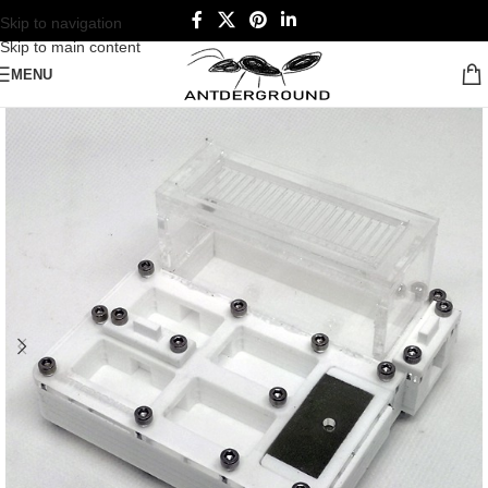
Skip to navigation
Skip to main content
MENU