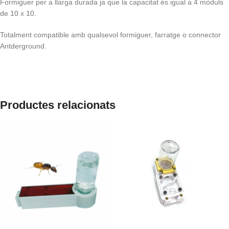
Formiguer per a llarga durada ja que la capacitat és igual a 4 mòduls
de 10 x 10.
Totalment compatible amb qualsevol formiguer, farratge o connector
Antderground.
Productes relacionats