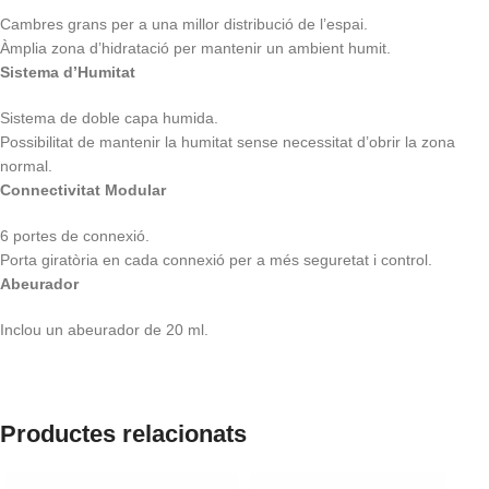
Cambres grans per a una millor distribució de l’espai.
Àmplia zona d’hidratació per mantenir un ambient humit.
Sistema d’Humitat
Sistema de doble capa humida.
Possibilitat de mantenir la humitat sense necessitat d’obrir la zona
normal.
Connectivitat Modular
6 portes de connexió.
Porta giratòria en cada connexió per a més seguretat i control.
Abeurador
Inclou un abeurador de 20 ml.
Productes relacionats