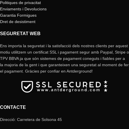
Politiques de privacitat
Enviaments i Devolucions
Garantia Formigues
Dret de desistiment
SEGURETAT WEB
Ens importa la seguretat i la satisfacció dels nostres clients per aquest
motiu utilitzem un certificat SSL i pagament segur amb Paypal, Stripe o
TPV BBVA ja que són sistemes de pagament coneguts i fiables per a
la majoria de la gent i que garanteixen una seguretat al moment de fer
el pagament. Gràcies per confiar en Antderground!
CONTACTE
Direcció: Carretera de Solsona 45