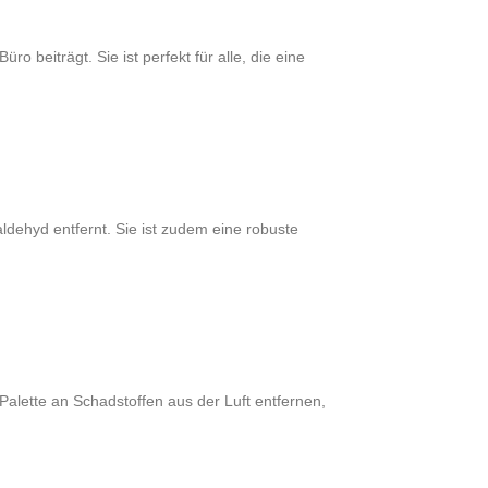
o beiträgt. Sie ist perfekt für alle, die eine
ldehyd entfernt. Sie ist zudem eine robuste
 Palette an Schadstoffen aus der Luft entfernen,