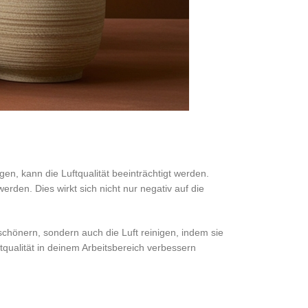
, kann die Luftqualität beeinträchtigt werden.
en. Dies wirkt sich nicht nur negativ auf die
schönern, sondern auch die Luft reinigen, indem sie
qualität in deinem Arbeitsbereich verbessern