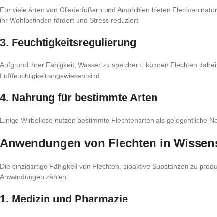
Für viele Arten von Gliederfüßern und Amphibien bieten Flechten natür
ihr Wohlbefinden fördert und Stress reduziert.
3. Feuchtigkeitsregulierung
Aufgrund ihrer Fähigkeit, Wasser zu speichern, können Flechten dabei h
Luftfeuchtigkeit angewiesen sind.
4. Nahrung für bestimmte Arten
Einige Wirbellose nutzen bestimmte Flechtenarten als gelegentliche Na
Anwendungen von Flechten in Wissens
Die einzigartige Fähigkeit von Flechten, bioaktive Substanzen zu pr
Anwendungen zählen:
1. Medizin und Pharmazie