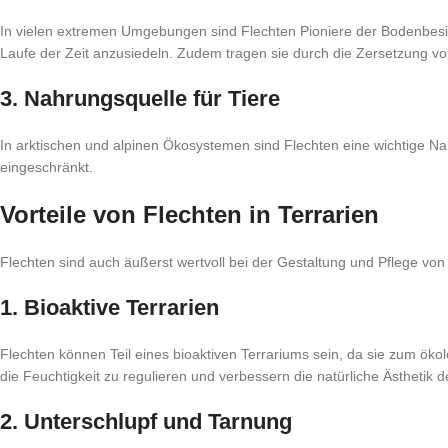
In vielen extremen Umgebungen sind Flechten Pioniere der Bodenbesie
Laufe der Zeit anzusiedeln. Zudem tragen sie durch die Zersetzung vo
3. Nahrungsquelle für Tiere
In arktischen und alpinen Ökosystemen sind Flechten eine wichtige Na
eingeschränkt.
Vorteile von Flechten in Terrarien
Flechten sind auch äußerst wertvoll bei der Gestaltung und Pflege von T
1. Bioaktive Terrarien
Flechten können Teil eines bioaktiven Terrariums sein, da sie zum öko
die Feuchtigkeit zu regulieren und verbessern die natürliche Ästhetik d
2. Unterschlupf und Tarnung