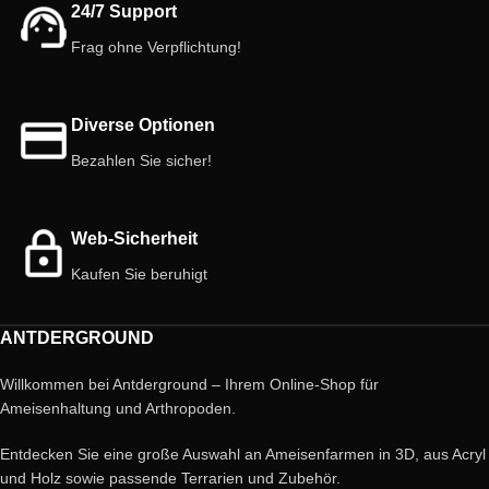
24/7 Support
Frag ohne Verpflichtung!
Diverse Optionen
Bezahlen Sie sicher!
Web-Sicherheit
Kaufen Sie beruhigt
ANTDERGROUND
Willkommen bei Antderground – Ihrem Online-Shop für
Ameisenhaltung und Arthropoden.
Entdecken Sie eine große Auswahl an Ameisenfarmen in 3D, aus Acryl
und Holz sowie passende Terrarien und Zubehör.