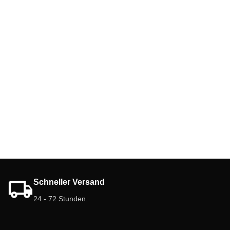
Schneller Versand
24 - 72 Stunden.