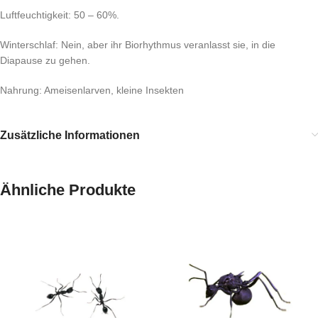
Luftfeuchtigkeit: 50 – 60%.
Winterschlaf: Nein, aber ihr Biorhythmus veranlasst sie, in die
Diapause zu gehen.
Nahrung: Ameisenlarven, kleine Insekten
Zusätzliche Informationen
Ähnliche Produkte