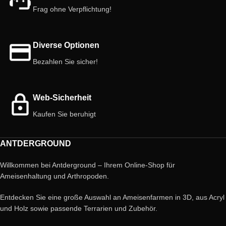
Frag ohne Verpflichtung!
Diverse Optionen
Bezahlen Sie sicher!
Web-Sicherheit
Kaufen Sie beruhigt
ANTDERGROUND
Willkommen bei Antderground – Ihrem Online-Shop für
Ameisenhaltung und Arthropoden.
Entdecken Sie eine große Auswahl an Ameisenfarmen in 3D, aus Acryl
und Holz sowie passende Terrarien und Zubehör.