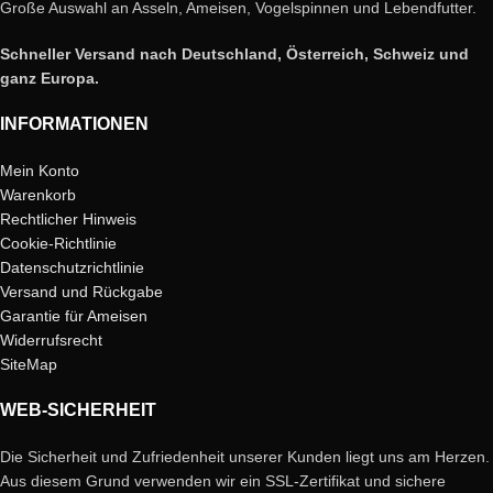
Große Auswahl an Asseln, Ameisen, Vogelspinnen und Lebendfutter.
Schneller Versand nach Deutschland, Österreich, Schweiz und
ganz Europa.
INFORMATIONEN
Mein Konto
Warenkorb
Rechtlicher Hinweis
Cookie-Richtlinie
Datenschutzrichtlinie
Versand und Rückgabe
Garantie für Ameisen
Widerrufsrecht
SiteMap
WEB-SICHERHEIT
Die Sicherheit und Zufriedenheit unserer Kunden liegt uns am Herzen.
Aus diesem Grund verwenden wir ein SSL-Zertifikat und sichere