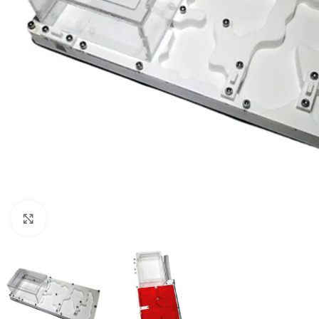
Click to enlarge