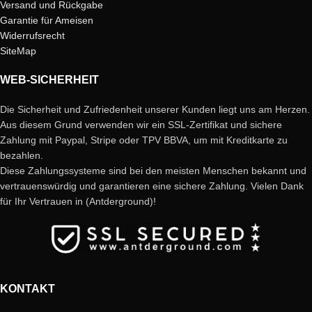
Versand und Rückgabe
Garantie für Ameisen
Widerrufsrecht
SiteMap
WEB-SICHERHEIT
Die Sicherheit und Zufriedenheit unserer Kunden liegt uns am Herzen.
Aus diesem Grund verwenden wir ein SSL-Zertifikat und sichere
Zahlung mit Paypal, Stripe oder TPV BBVA, um mit Kreditkarte zu
bezahlen.
Diese Zahlungssysteme sind bei den meisten Menschen bekannt und
vertrauenswürdig und garantieren eine sichere Zahlung. Vielen Dank
für Ihr Vertrauen in (Antderground)!
KONTAKT