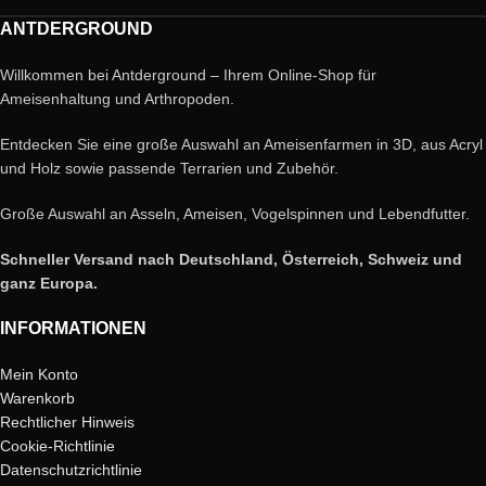
ANTDERGROUND
Willkommen bei Antderground – Ihrem Online-Shop für
Ameisenhaltung und Arthropoden.
Entdecken Sie eine große Auswahl an Ameisenfarmen in 3D, aus Acryl
und Holz sowie passende Terrarien und Zubehör.
Große Auswahl an Asseln, Ameisen, Vogelspinnen und Lebendfutter.
Schneller Versand nach Deutschland, Österreich, Schweiz und
ganz Europa.
INFORMATIONEN
Mein Konto
Warenkorb
Rechtlicher Hinweis
Cookie-Richtlinie
Datenschutzrichtlinie