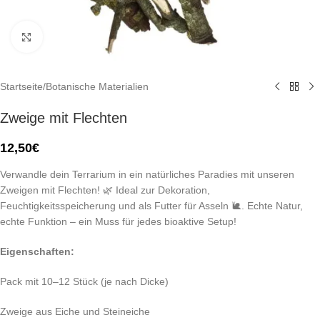
Click to enlarge
Startseite
/
Botanische Materialien
Zweige mit Flechten
12,50
€
Verwandle dein Terrarium in ein natürliches Paradies mit unseren
Zweigen mit Flechten! 🌿 Ideal zur Dekoration,
Feuchtigkeitsspeicherung und als Futter für Asseln 🐌. Echte Natur,
echte Funktion – ein Muss für jedes bioaktive Setup!
Eigenschaften:
Pack mit 10–12 Stück (je nach Dicke)
Zweige aus Eiche und Steineiche