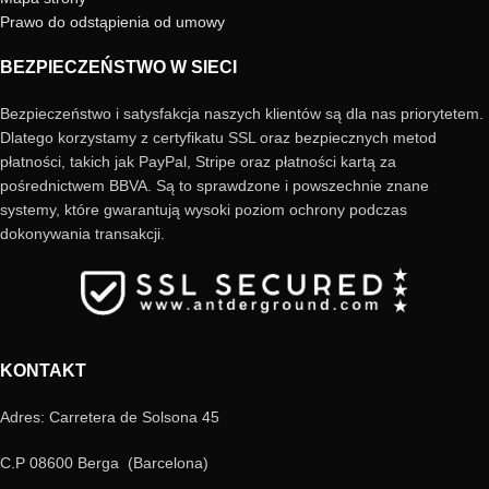
Prawo do odstąpienia od umowy
BEZPIECZEŃSTWO W SIECI
Bezpieczeństwo i satysfakcja naszych klientów są dla nas priorytetem.
Dlatego korzystamy z certyfikatu SSL oraz bezpiecznych metod
płatności, takich jak PayPal, Stripe oraz płatności kartą za
pośrednictwem BBVA. Są to sprawdzone i powszechnie znane
systemy, które gwarantują wysoki poziom ochrony podczas
dokonywania transakcji.
KONTAKT
Adres: Carretera de Solsona 45
C.P 08600 Berga (Barcelona)