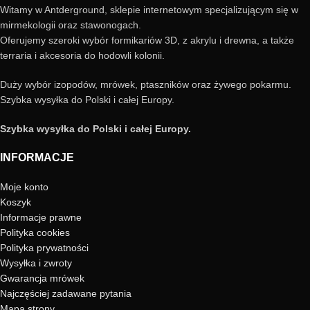
Witamy w Antderground, sklepie internetowym specjalizującym się w
mirmekologii oraz stawonogach.
Oferujemy szeroki wybór formikariów 3D, z akrylu i drewna, a także
terraria i akcesoria do hodowli kolonii.
Duży wybór izopodów, mrówek, ptaszników oraz żywego pokarmu.
Szybka wysyłka do Polski i całej Europy.
Szybka wysyłka do Polski i całej Europy.
INFORMACJE
Moje konto
Koszyk
Informacje prawne
Polityka cookies
Polityka prywatności
Wysyłka i zwroty
Gwarancja mrówek
Najczęściej zadawane pytania
Mapa strony