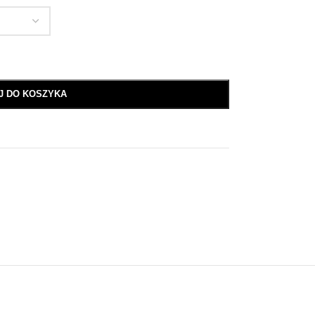
J DO KOSZYKA