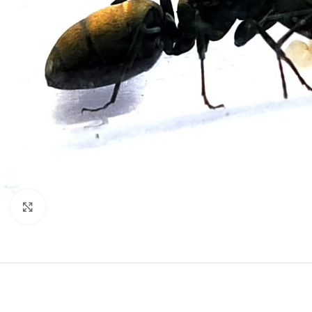
Click to enlarge