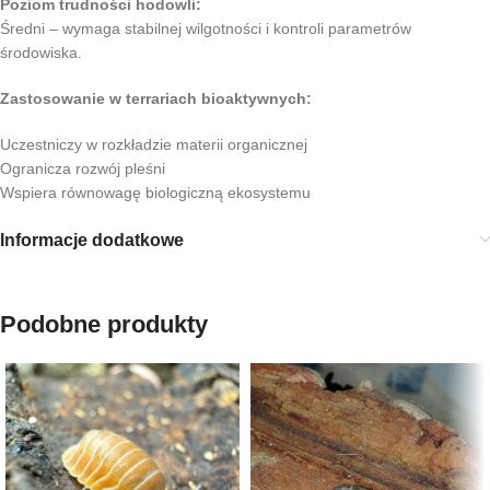
Poziom trudności hodowli:
Średni – wymaga stabilnej wilgotności i kontroli parametrów
środowiska.
Zastosowanie w terrariach bioaktywnych:
Uczestniczy w rozkładzie materii organicznej
Ogranicza rozwój pleśni
Wspiera równowagę biologiczną ekosystemu
Informacje dodatkowe
Podobne produkty