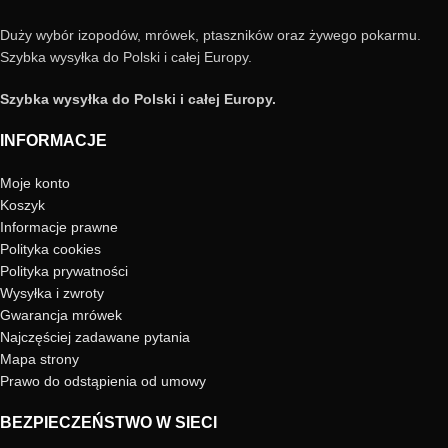
Duży wybór izopodów, mrówek, ptaszników oraz żywego pokarmu.
Szybka wysyłka do Polski i całej Europy.
Szybka wysyłka do Polski i całej Europy.
INFORMACJE
Moje konto
Koszyk
Informacje prawne
Polityka cookies
Polityka prywatności
Wysyłka i zwroty
Gwarancja mrówek
Najczęściej zadawane pytania
Mapa strony
Prawo do odstąpienia od umowy
BEZPIECZEŃSTWO W SIECI