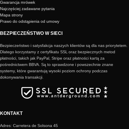
Gwarancja mrówek
Najczęściej zadawane pytania
Mapa strony
Prawo do odstąpienia od umowy
BEZPIECZEŃSTWO W SIECI
Bezpieczeństwo i satysfakcja naszych klientów są dla nas priorytetem.
Dlatego korzystamy z certyfikatu SSL oraz bezpiecznych metod
płatności, takich jak PayPal, Stripe oraz płatności kartą za
pośrednictwem BBVA. Są to sprawdzone i powszechnie znane
systemy, które gwarantują wysoki poziom ochrony podczas
dokonywania transakcji.
KONTAKT
Adres: Carretera de Solsona 45