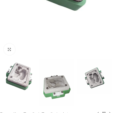
Click to enlarge