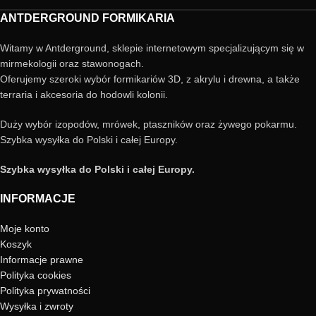
ANTDERGROUND FORMIKARIA
Witamy w Antderground, sklepie internetowym specjalizującym się w
mirmekologii oraz stawonogach.
Oferujemy szeroki wybór formikariów 3D, z akrylu i drewna, a także
terraria i akcesoria do hodowli kolonii.
Duży wybór izopodów, mrówek, ptaszników oraz żywego pokarmu.
Szybka wysyłka do Polski i całej Europy.
Szybka wysyłka do Polski i całej Europy.
INFORMACJE
Moje konto
Koszyk
Informacje prawne
Polityka cookies
Polityka prywatności
Wysyłka i zwroty