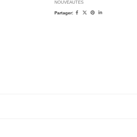
NOUVEAUTES
Partager: