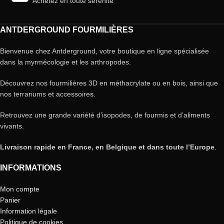
Achetez en toute sérénité
ANTDERGROUND FOURMILIÈRES
Bienvenue chez Antderground, votre boutique en ligne spécialisée
dans la myrmécologie et les arthropodes.
Découvrez nos fourmilières 3D en méthacrylate ou en bois, ainsi que
nos terrariums et accessoires.
Retrouvez une grande variété d’isopodes, de fourmis et d’aliments
vivants.
Livraison rapide en France, en Belgique et dans toute l’Europe
.
INFORMATIONS
Mon compte
Panier
Information légale
Politique de cookies