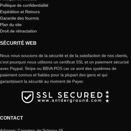
Politique de confidentialité
Expédition et Retours
Garantie des fourmis
Plan du site
Droit de rétractation
SÉCURITÉ WEB
Nous nous soucions de la sécurité et de la satisfaction de nos clients,
c’est pourquoi nous utilisons un certificat SSL et un paiement sécurisé
avec Paypal, Stripe ou BBVA POS car ce sont des systèmes de
paiement connus et fiables pour la plupart des gens et qui
garantissent la sécurité au moment de Payer.
CONTACT
Adresse: Carretera de Solsona 45