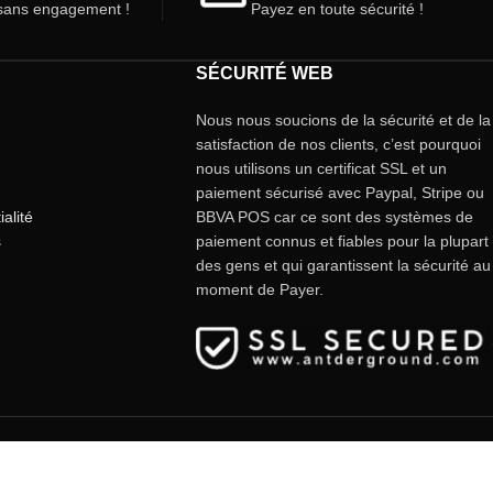
ans engagement !
Payez en toute sécurité !
SÉCURITÉ WEB
Nous nous soucions de la sécurité et de la
satisfaction de nos clients, c’est pourquoi
nous utilisons un certificat SSL et un
paiement sécurisé avec Paypal, Stripe ou
ialité
BBVA POS car ce sont des systèmes de
s
paiement connus et fiables pour la plupart
des gens et qui garantissent la sécurité au
moment de Payer.