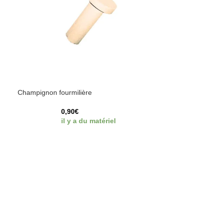
Champignon fourmilière
0,90
€
il y a du matériel