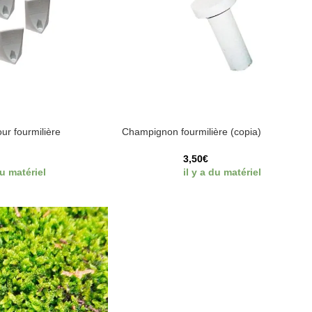
ur fourmilière
Champignon fourmilière (copia)
3,50
€
du matériel
il y a du matériel