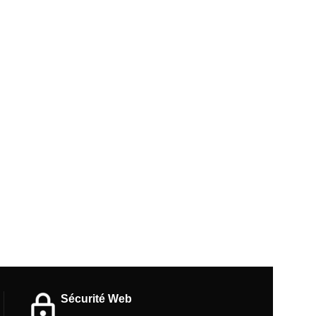
Sécurité Web