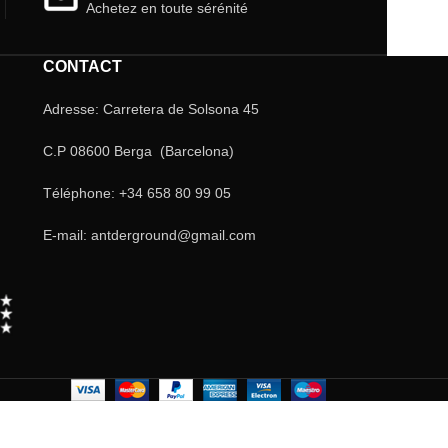
Achetez en toute sérénité
CONTACT
Adresse: Carretera de Solsona 45
C.P 08600 Berga (Barcelona)
Téléphone: +34 658 80 99 05
E-mail: antderground@gmail.com