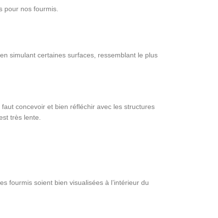
es pour nos fourmis.
 en simulant certaines surfaces, ressemblant le plus
 faut concevoir et bien réfléchir avec les structures
st très lente.
s fourmis soient bien visualisées à l’intérieur du