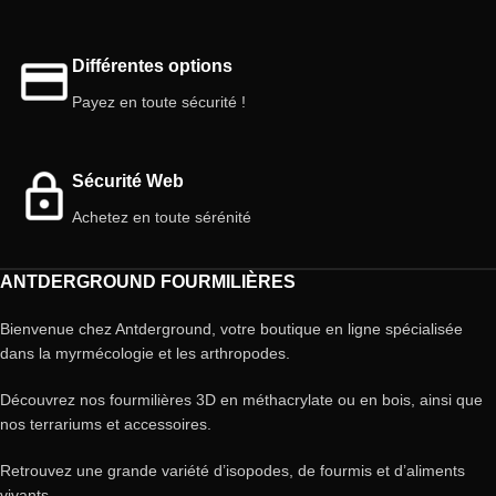
Différentes options
Payez en toute sécurité !
Sécurité Web
Achetez en toute sérénité
ANTDERGROUND FOURMILIÈRES
Bienvenue chez Antderground, votre boutique en ligne spécialisée
dans la myrmécologie et les arthropodes.
Découvrez nos fourmilières 3D en méthacrylate ou en bois, ainsi que
nos terrariums et accessoires.
Retrouvez une grande variété d’isopodes, de fourmis et d’aliments
vivants.