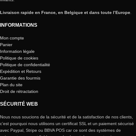
Livraison rapide en France, en Belgique et dans toute l’Europe
.
INFORMATIONS
Mon compte
Panier
Information légale
Politique de cookies
Politique de confidentialité
Expédition et Retours
Garantie des fourmis
Plan du site
Droit de rétractation
SÉCURITÉ WEB
Nous nous soucions de la sécurité et de la satisfaction de nos clients,
c’est pourquoi nous utilisons un certificat SSL et un paiement sécurisé
avec Paypal, Stripe ou BBVA POS car ce sont des systèmes de