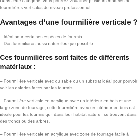
Dans cette catégorie, vous pourrez visualiser plusieurs modèles de
fourmilières verticales de niveau professionnel.
Avantages d’une fourmilière verticale ?
– Idéal pour certaines espèces de fourmis.
– Des fourmilières aussi naturelles que possible.
Ces fourmilières sont faites de différents
matériaux :
– Fourmilière verticale avec du sable ou un substrat idéal pour pouvoir
voir les galeries faites par les fourmis.
– Fourmilière verticale en acrylique avec un intérieur en bois et une
large zone de fourrage, cette fourmilière avec un intérieur en bois est
idéale pour les fourmis qui, dans leur habitat naturel, se trouvent dans
des troncs ou des arbres.
– Fourmilière verticale en acrylique avec zone de fourrage facile à