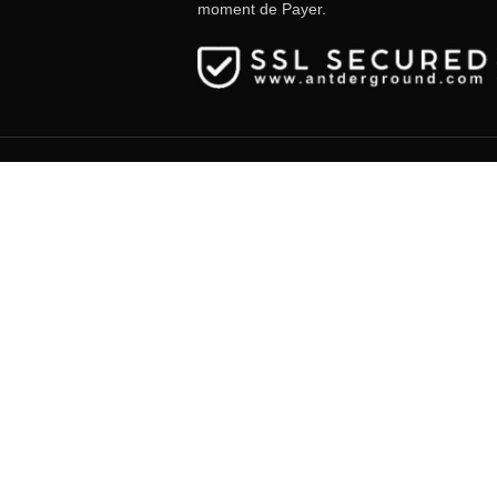
moment de Payer.