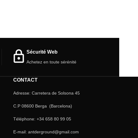
Sécurité Web
Achetez en toute sérénité
CONTACT
Adresse: Carretera de Solsona 45
C.P 08600 Berga (Barcelona)
Téléphone: +34 658 80 99 05
E-mail: antderground@gmail.com