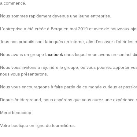
a commencé.
Nous sommes rapidement devenus une jeune entreprise.
L’entreprise a été créée à Berga en mai 2019 et avec de nouveaux ajout
Tous nos produits sont fabriqués en interne, afin d’essayer d’offrir les
Nous avons un groupe
facebook
dans lequel nous avons un contact direc
Nous vous invitons à rejoindre le groupe, où vous pourrez apporter vos
nous vous présenterons.
Nous vous encourageons à faire partie de ce monde curieux et passio
Depuis Antderground, nous espérons que vous aurez une expérience a
Merci beaucoup:
Votre boutique en ligne de fourmilières.