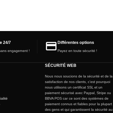
e 24/7
Différentes options
ans engagement !
Payez en toute sécurité !
SÉCURITÉ WEB
Nous nous soucions de la sécurité et de la
satisfaction de nos clients, c’est pourquoi
nous utilisons un certificat SSL et un
paiement sécurisé avec Paypal, Stripe ou
ialité
BBVA POS car ce sont des systèmes de
s
paiement connus et fiables pour la plupart
des gens et qui garantissent la sécurité au