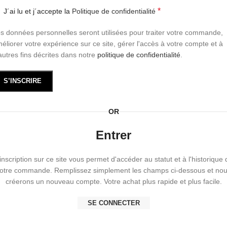
*
J´ai lu et j´accepte la
Politique de confidentialité
s données personnelles seront utilisées pour traiter votre commande,
éliorer votre expérience sur ce site, gérer l'accès à votre compte et à
autres fins décrites dans notre
politique de confidentialité
.
S’INSCRIRE
OR
Entrer
'inscription sur ce site vous permet d'accéder au statut et à l'historique 
otre commande. Remplissez simplement les champs ci-dessous et no
créerons un nouveau compte. Votre achat plus rapide et plus facile.
SE CONNECTER