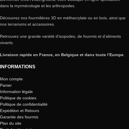
dans la myrmécologie et les arthropodes.
Découvrez nos fourmilières 3D en méthacrylate ou en bois, ainsi que
nos terrariums et accessoires.
Retrouvez une grande variété d’isopodes, de fourmis et d’aliments
vivants.
Livraison rapide en France, en Belgique et dans toute l’Europe
.
INFORMATIONS
Mon compte
Panier
Information légale
Politique de cookies
Politique de confidentialité
Expédition et Retours
Garantie des fourmis
Plan du site