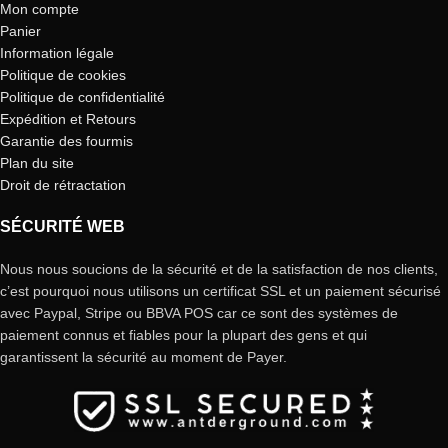
Mon compte
Panier
Information légale
Politique de cookies
Politique de confidentialité
Expédition et Retours
Garantie des fourmis
Plan du site
Droit de rétractation
SÉCURITÉ WEB
Nous nous soucions de la sécurité et de la satisfaction de nos clients,
c’est pourquoi nous utilisons un certificat SSL et un paiement sécurisé
avec Paypal, Stripe ou BBVA POS car ce sont des systèmes de
paiement connus et fiables pour la plupart des gens et qui
garantissent la sécurité au moment de Payer.