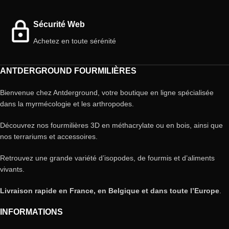
Sécurité Web
Achetez en toute sérénité
ANTDERGROUND FOURMILIÈRES
Bienvenue chez Antderground, votre boutique en ligne spécialisée
dans la myrmécologie et les arthropodes.
Découvrez nos fourmilières 3D en méthacrylate ou en bois, ainsi que
nos terrariums et accessoires.
Retrouvez une grande variété d’isopodes, de fourmis et d’aliments
vivants.
Livraison rapide en France, en Belgique et dans toute l’Europe
.
INFORMATIONS