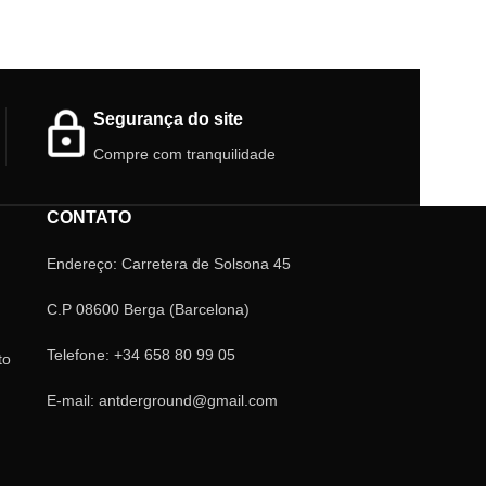
Segurança do site
Compre com tranquilidade
CONTATO
Endereço: Carretera de Solsona 45
C.P 08600 Berga (Barcelona)
Telefone: +34 658 80 99 05
to
E-mail: antderground@gmail.com