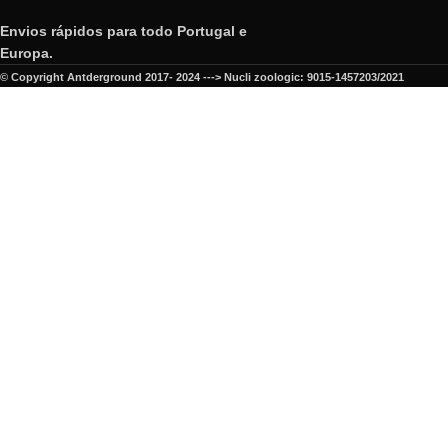
Envios rápidos para todo Portugal e
Europa.
© Copyright Antderground 2017- 2024 ---> Nucli zoologic: 9015-1457203/2021