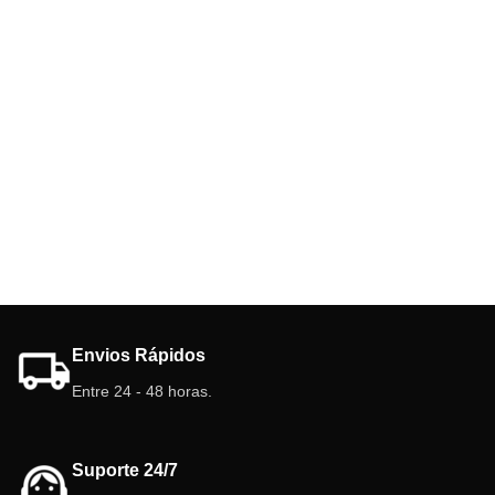
Envios Rápidos
Entre 24 - 48 horas.
Suporte 24/7