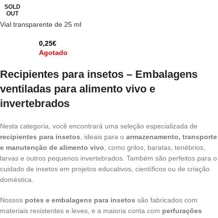
SOLD
OUT
Vial transparente de 25 ml
0,25
€
Agotado
Recipientes para insetos – Embalagens
ventiladas para alimento vivo e
invertebrados
Nesta categoria, você encontrará uma seleção especializada de
recipientes para insetos
, ideais para o
armazenamento, transporte
e manutenção de alimento vivo
, como grilos, baratas, tenébrios,
larvas e outros pequenos invertebrados. Também são perfeitos para o
cuidado de insetos em projetos educativos, científicos ou de criação
doméstica.
Nossos
potes e embalagens para insetos
são fabricados com
materiais resistentes e leves, e a maioria conta com
perfurações