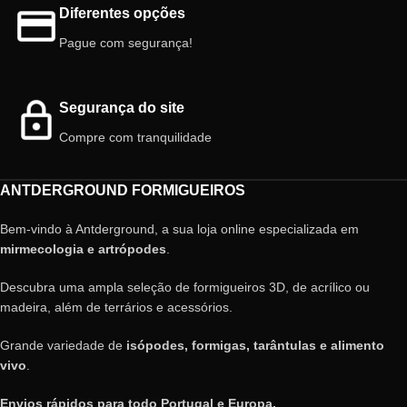
Diferentes opções
Pague com segurança!
Segurança do site
Compre com tranquilidade
ANTDERGROUND FORMIGUEIROS
Bem-vindo à Antderground, a sua loja online especializada em
mirmecologia e artrópodes
.
Descubra uma ampla seleção de formigueiros 3D, de acrílico ou
madeira, além de terrários e acessórios.
Grande variedade de
isópodes, formigas, tarântulas e alimento
vivo
.
Envios rápidos para todo Portugal e Europa.