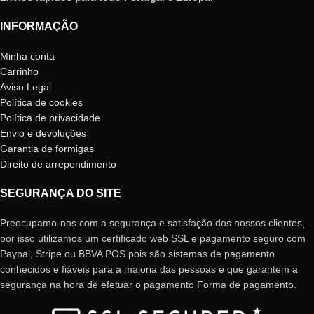
INFORMAÇÃO
Minha conta
Carrinho
Aviso Legal
Política de cookies
Política de privacidade
Envio e devoluções
Garantia de formigas
Direito de arrependimento
SEGURANÇA DO SITE
Preocupamo-nos com a segurança e satisfação dos nossos clientes,
por isso utilizamos um certificado web SSL e pagamento seguro com
Paypal, Stripe ou BBVA POS pois são sistemas de pagamento
conhecidos e fiáveis ​​para a maioria das pessoas e que garantem a
segurança na hora de efetuar o pagamento Forma de pagamento.