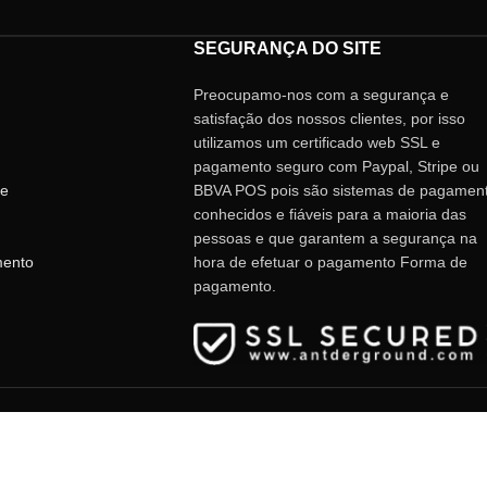
SEGURANÇA DO SITE
Preocupamo-nos com a segurança e
satisfação dos nossos clientes, por isso
utilizamos um certificado web SSL e
pagamento seguro com Paypal, Stripe ou
de
BBVA POS pois são sistemas de pagamen
conhecidos e fiáveis ​​para a maioria das
pessoas e que garantem a segurança na
mento
hora de efetuar o pagamento Forma de
pagamento.