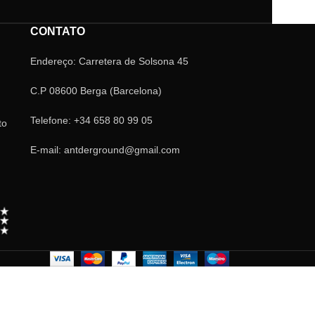
CONTATO
Endereço: Carretera de Solsona 45
C.P 08600 Berga (Barcelona)
Telefone: +34 658 80 99 05
to
E-mail: antderground@gmail.com