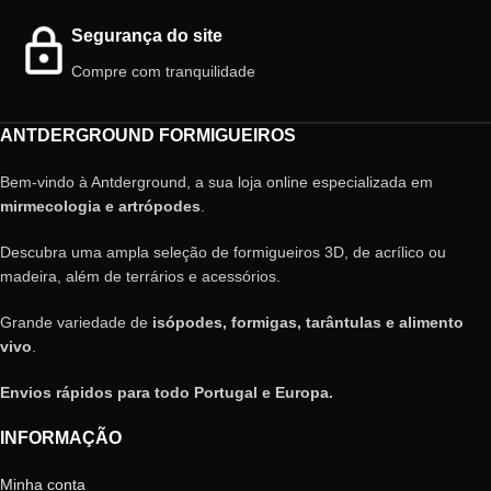
Segurança do site
Compre com tranquilidade
ANTDERGROUND FORMIGUEIROS
Bem-vindo à Antderground, a sua loja online especializada em
mirmecologia e artrópodes
.
Descubra uma ampla seleção de formigueiros 3D, de acrílico ou
madeira, além de terrários e acessórios.
Grande variedade de
isópodes, formigas, tarântulas e alimento
vivo
.
Envios rápidos para todo Portugal e Europa.
INFORMAÇÃO
Minha conta