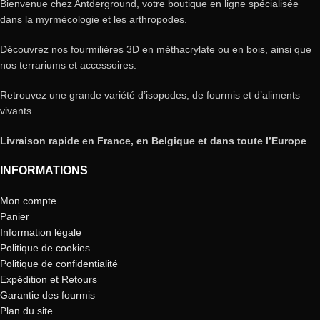
Bienvenue chez Antderground, votre boutique en ligne spécialisée
dans la myrmécologie et les arthropodes.
Découvrez nos fourmilières 3D en méthacrylate ou en bois, ainsi que
nos terrariums et accessoires.
Retrouvez une grande variété d’isopodes, de fourmis et d’aliments
vivants.
Livraison rapide en France, en Belgique et dans toute l’Europe
.
INFORMATIONS
Mon compte
Panier
Information légale
Politique de cookies
Politique de confidentialité
Expédition et Retours
Garantie des fourmis
Plan du site