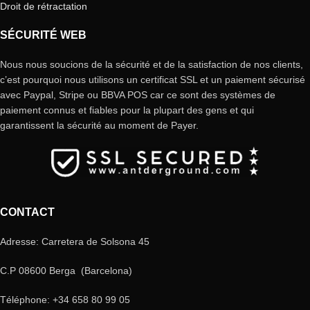
Droit de rétractation
SÉCURITÉ WEB
Nous nous soucions de la sécurité et de la satisfaction de nos clients,
c’est pourquoi nous utilisons un certificat SSL et un paiement sécurisé
avec Paypal, Stripe ou BBVA POS car ce sont des systèmes de
paiement connus et fiables pour la plupart des gens et qui
garantissent la sécurité au moment de Payer.
CONTACT
Adresse: Carretera de Solsona 45
C.P 08600 Berga (Barcelona)
Téléphone: +34 658 80 99 05