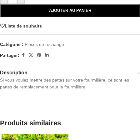
AJOUTER AU PANIER
Liste de souhaits
Catégorie :
Pièces de rechange
Partager:
Description
Si vous voulez mettre des pattes sur votre fourmilière, ce sont les
pattes de remplacement pour la fourmilière.
Produits similaires