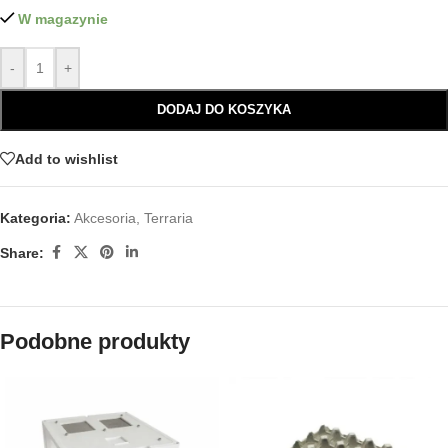
W magazynie
-
+
DODAJ DO KOSZYKA
Add to wishlist
Kategoria:
Akcesoria
,
Terraria
Share:
Podobne produkty