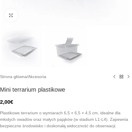
Click to enlarge
Strona główna
/
Akcesoria
Mini terrarium plastikowe
2,00
€
Plastikowe terrarium o wymiarach 6,5 × 6,5 × 4,5 cm, idealne dla
młodych owadów oraz małych pająków (w stadium L1-L4). Zapewnia
bezpieczne środowisko i doskonałą widoczność do obserwacji.