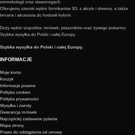
mirmekologii oraz stawonogach.
Oferujemy szeroki wybór formikariów 3D, z akrylu i drewna, a także
terraria i akcesoria do hodowli kolonii.
Duży wybór izopodów, mrówek, ptaszników oraz żywego pokarmu.
Szybka wysyłka do Polski i całej Europy.
Szybka wysyłka do Polski i całej Europy.
INFORMACJE
Moje konto
Koszyk
Informacje prawne
Polityka cookies
Polityka prywatności
Wysyłka i zwroty
Gwarancja mrówek
Najczęściej zadawane pytania
Mapa strony
Prawo do odstąpienia od umowy