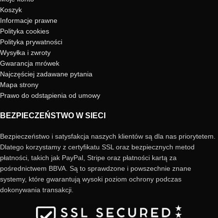
Koszyk
Informacje prawne
Polityka cookies
Polityka prywatności
Wysyłka i zwroty
Gwarancja mrówek
Najczęściej zadawane pytania
Mapa strony
Prawo do odstąpienia od umowy
BEZPIECZEŃSTWO W SIECI
Bezpieczeństwo i satysfakcja naszych klientów są dla nas priorytetem.
Dlatego korzystamy z certyfikatu SSL oraz bezpiecznych metod
płatności, takich jak PayPal, Stripe oraz płatności kartą za
pośrednictwem BBVA. Są to sprawdzone i powszechnie znane
systemy, które gwarantują wysoki poziom ochrony podczas
dokonywania transakcji.