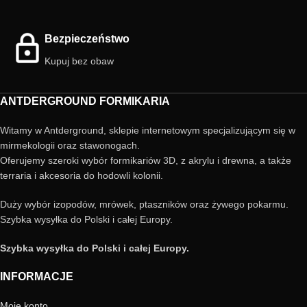
Bezpieczeństwo
Kupuj bez obaw
ANTDERGROUND FORMIKARIA
Witamy w Antderground, sklepie internetowym specjalizującym się w
mirmekologii oraz stawonogach.
Oferujemy szeroki wybór formikariów 3D, z akrylu i drewna, a także
terraria i akcesoria do hodowli kolonii.
Duży wybór izopodów, mrówek, ptaszników oraz żywego pokarmu.
Szybka wysyłka do Polski i całej Europy.
Szybka wysyłka do Polski i całej Europy.
INFORMACJE
Moje konto