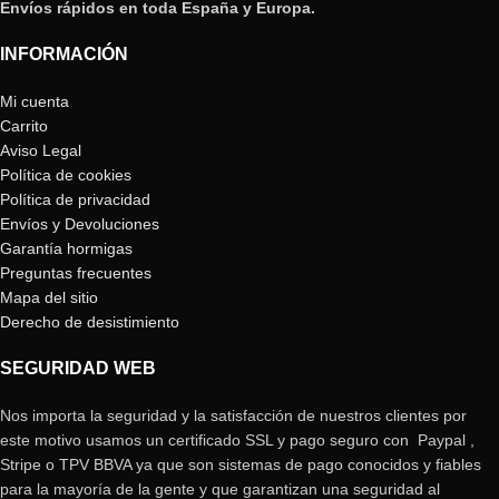
Envíos rápidos en toda España y Europa.
INFORMACIÓN
Mi cuenta
Carrito
Aviso Legal
Política de cookies
Política de privacidad
Envíos y Devoluciones
Garantía hormigas
Preguntas frecuentes
Mapa del sitio
Derecho de desistimiento
SEGURIDAD WEB
Nos importa la seguridad y la satisfacción de nuestros clientes por
este motivo usamos un certificado SSL y pago seguro con Paypal ,
Stripe o TPV BBVA ya que son sistemas de pago conocidos y fiables
para la mayoría de la gente y que garantizan una seguridad al