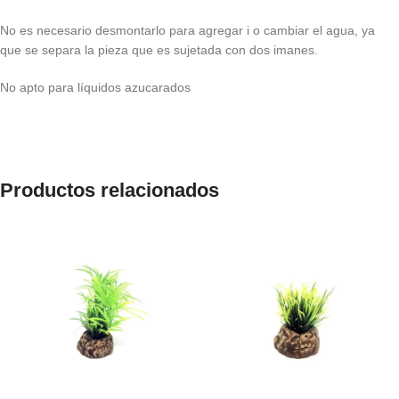
No es necesario desmontarlo para agregar i o cambiar el agua, ya
que se separa la pieza que es sujetada con dos imanes.
No apto para líquidos azucarados
Productos relacionados