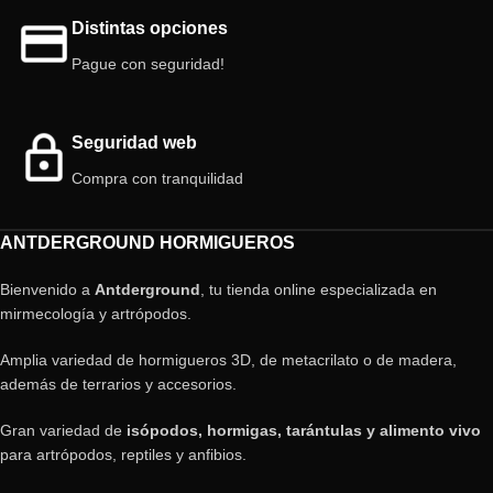
Distintas opciones
Pague con seguridad!
Seguridad web
Compra con tranquilidad
ANTDERGROUND HORMIGUEROS
Bienvenido a
Antderground
, tu tienda online especializada en
mirmecología y artrópodos.
Amplia variedad de hormigueros 3D, de metacrilato o de madera,
además de terrarios y accesorios.
Gran variedad de
isópodos, hormigas, tarántulas y alimento vivo
para artrópodos, reptiles y anfibios.