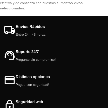
efectiva y de confianza con nuestros
alimentos vivos
seleccionados
.
Envíos Rápidos
Entre 24 - 48 horas.
Soporte 24/7
Pregunte sin compromiso!
Distintas opciones
Pague con seguridad!
Seguridad web