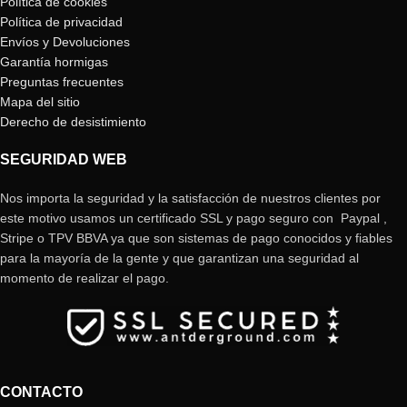
Política de cookies
Política de privacidad
Envíos y Devoluciones
Garantía hormigas
Preguntas frecuentes
Mapa del sitio
Derecho de desistimiento
SEGURIDAD WEB
Nos importa la seguridad y la satisfacción de nuestros clientes por
este motivo usamos un certificado SSL y pago seguro con Paypal ,
Stripe o TPV BBVA ya que son sistemas de pago conocidos y fiables
para la mayoría de la gente y que garantizan una seguridad al
momento de realizar el pago.
CONTACTO