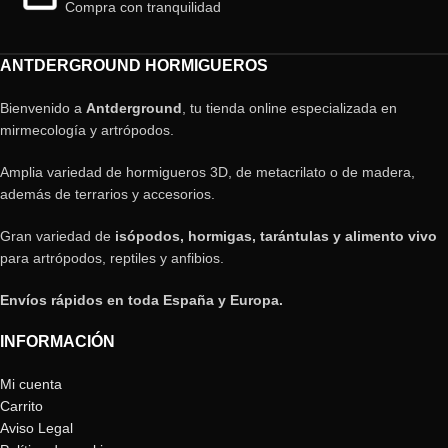
Compra con tranquilidad
ANTDERGROUND HORMIGUEROS
Bienvenido a
Antderground
, tu tienda online especializada en
mirmecología y artrópodos.
Amplia variedad de hormigueros 3D, de metacrilato o de madera,
además de terrarios y accesorios.
Gran variedad de
isópodos, hormigas, tarántulas y alimento vivo
para artrópodos, reptiles y anfibios.
Envíos rápidos en toda España y Europa.
INFORMACIÓN
Mi cuenta
Carrito
Aviso Legal