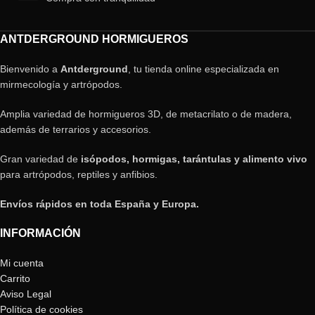
ANTDERGROUND HORMIGUEROS
Bienvenido a
Antderground
, tu tienda online especializada en
mirmecología y artrópodos.
Amplia variedad de hormigueros 3D, de metacrilato o de madera,
además de terrarios y accesorios.
Gran variedad de
isópodos, hormigas, tarántulas y alimento vivo
para artrópodos, reptiles y anfibios.
Envíos rápidos en toda España y Europa.
INFORMACIÓN
Mi cuenta
Carrito
Aviso Legal
Política de cookies