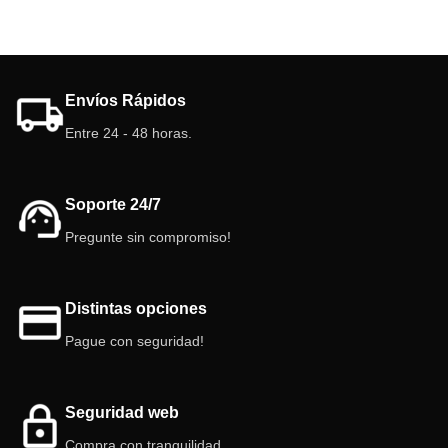
Envíos Rápidos
Entre 24 - 48 horas.
Soporte 24/7
Pregunte sin compromiso!
Distintas opciones
Pague con seguridad!
Seguridad web
Compra con tranquilidad