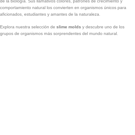
de la biología. Sus llamativos colores, patrones de crecimiento y
comportamiento natural los convierten en organismos únicos para
aficionados, estudiantes y amantes de la naturaleza.
Explora nuestra selección de
slime molds
y descubre uno de los
grupos de organismos más sorprendentes del mundo natural.