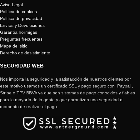
Aviso Legal
Política de cookies
Política de privacidad
Envíos y Devoluciones
Garantía hormigas
Preguntas frecuentes
Mapa del sitio
Derecho de desistimiento
SEGURIDAD WEB
Nos importa la seguridad y la satisfacción de nuestros clientes por
este motivo usamos un certificado SSL y pago seguro con Paypal ,
Stripe o TPV BBVA ya que son sistemas de pago conocidos y fiables
para la mayoría de la gente y que garantizan una seguridad al
momento de realizar el pago.