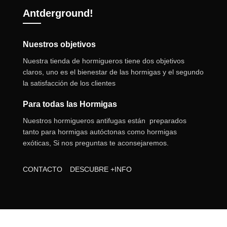
Antderground!
Nuestros objetivos
Nuestra tienda de hormigueros tiene dos objetivos
claros, uno es el bienestar de las hormigas y el segundo
la satisfacción de los clientes
Para todas las Hormigas
Nuestros hormigueros antifugas están preparados
tanto para hormigas autóctonas como hormigas
exóticas, Si nos preguntas te aconsejaremos.
CONTACTO
DESCUBRE +INFO