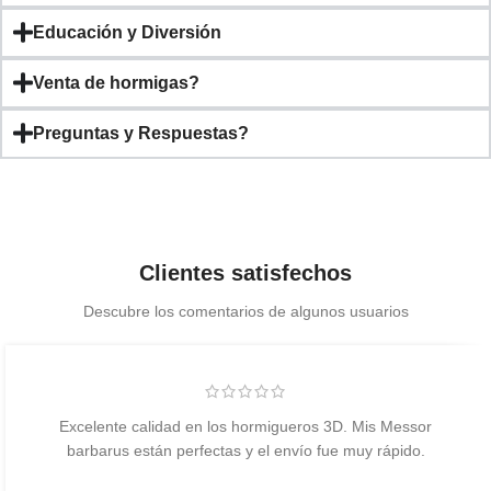
Educación y Diversión
Venta de hormigas?
Preguntas y Respuestas?
Clientes satisfechos
Descubre los comentarios de algunos usuarios
Excelente calidad en los hormigueros 3D. Mis Messor
barbarus están perfectas y el envío fue muy rápido.