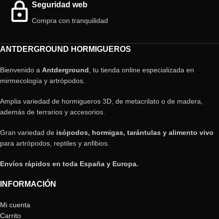
Seguridad web
Compra con tranquilidad
ANTDERGROUND HORMIGUEROS
Bienvenido a
Antderground
, tu tienda online especializada en
mirmecología y artrópodos.
Amplia variedad de hormigueros 3D, de metacrilato o de madera,
además de terrarios y accesorios.
Gran variedad de
isópodos, hormigas, tarántulas y alimento vivo
para artrópodos, reptiles y anfibios.
Envíos rápidos en toda España y Europa.
INFORMACIÓN
Mi cuenta
Carrito