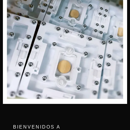
BIENVENIDOS A