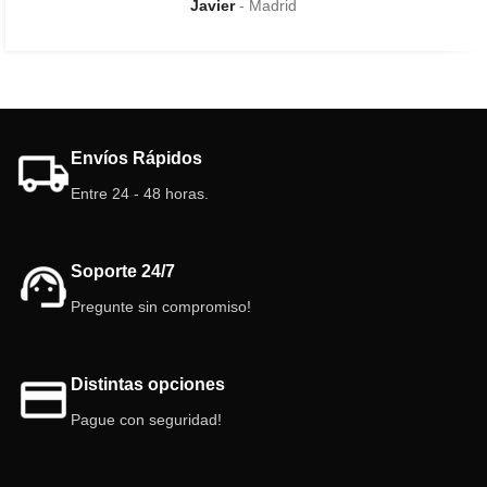
Javier
Madrid
Envíos Rápidos
Entre 24 - 48 horas.
Soporte 24/7
Pregunte sin compromiso!
Distintas opciones
Pague con seguridad!