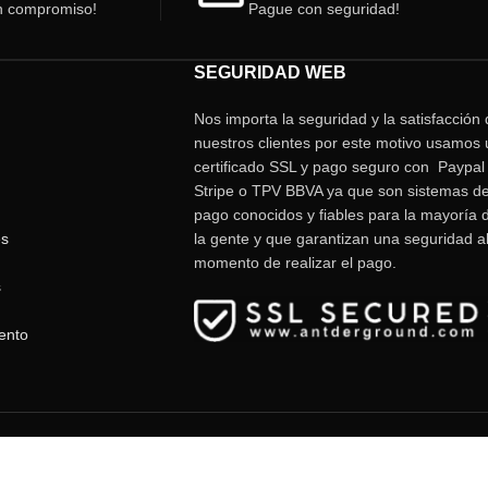
n compromiso!
Pague con seguridad!
SEGURIDAD WEB
Nos importa la seguridad y la satisfacción
nuestros clientes por este motivo usamos 
certificado SSL y pago seguro con Paypal 
Stripe o TPV BBVA ya que son sistemas d
pago conocidos y fiables para la mayoría 
es
la gente y que garantizan una seguridad a
momento de realizar el pago.
s
ento