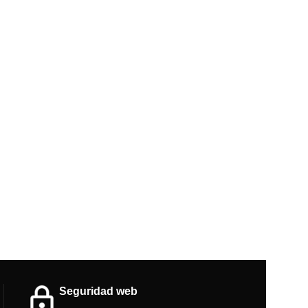
Seguridad web