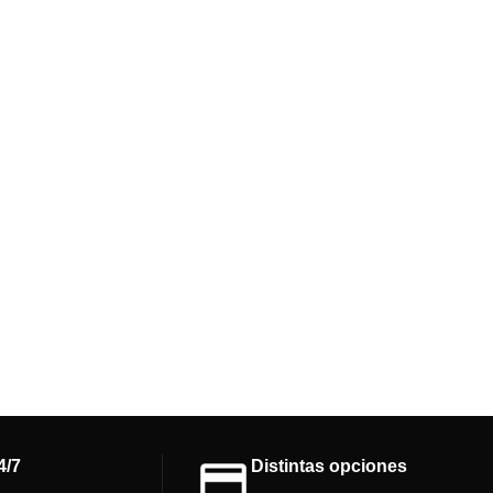
4/7
Distintas opciones