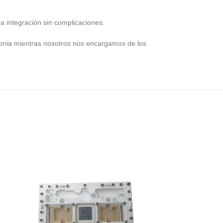
a integración sin complicaciones.
olonia mientras nosotros nos encargamos de los