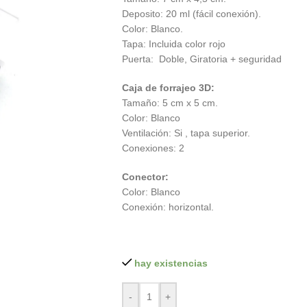
Deposito: 20 ml (fácil conexión).
Color: Blanco.
Tapa: Incluida color rojo
Puerta: Doble, Giratoria + seguridad
Caja de forrajeo 3D:
Tamaño: 5 cm x 5 cm.
Color: Blanco
Ventilación: Si , tapa superior.
Conexiones: 2
Conector:
Color: Blanco
Conexión: horizontal.
hay existencias
-
+