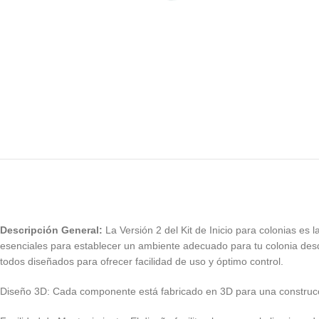
Descripción General:
La Versión 2 del Kit de Inicio para colonias es
esenciales para establecer un ambiente adecuado para tu colonia desd
todos diseñados para ofrecer facilidad de uso y óptimo control.
Diseño 3D: Cada componente está fabricado en 3D para una construcci