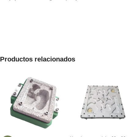
Productos relacionados