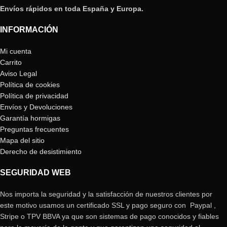
Envíos rápidos en toda España y Europa.
INFORMACIÓN
Mi cuenta
Carrito
Aviso Legal
Política de cookies
Política de privacidad
Envíos y Devoluciones
Garantía hormigas
Preguntas frecuentes
Mapa del sitio
Derecho de desistimiento
SEGURIDAD WEB
Nos importa la seguridad y la satisfacción de nuestros clientes por
este motivo usamos un certificado SSL y pago seguro con Paypal ,
Stripe o TPV BBVA ya que son sistemas de pago conocidos y fiables