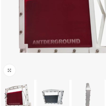
Click to enlarge