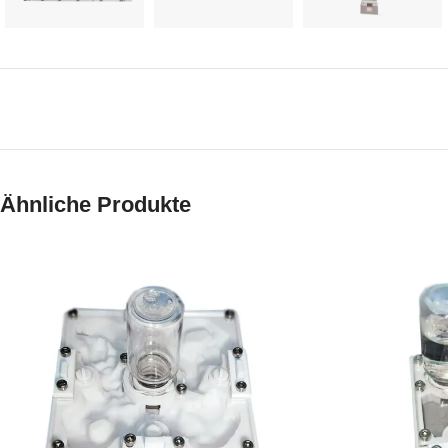
Ähnliche Produkte